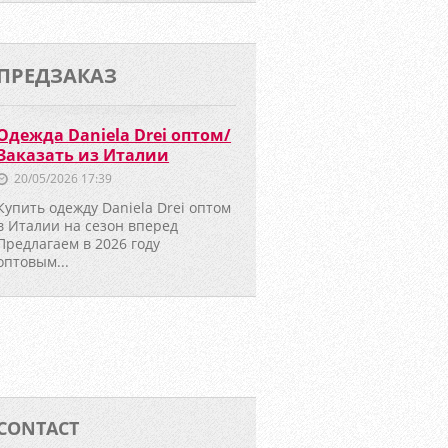
ПРЕДЗАКАЗ
Одежда Daniela Drei оптом/
Заказать из Италии
20/05/2026 17:39
Купить одежду Daniela Drei оптом
в Италии на сезон вперед
Предлагаем в 2026 году
оптовым...
CONTACT