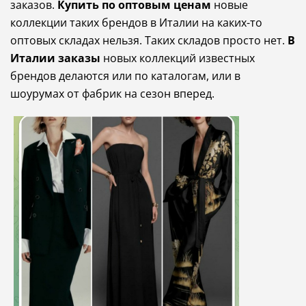
заказов.
Купить по оптовым ценам
новые
коллекции таких брендов в Италии на каких-то
оптовых складах нельзя. Таких складов просто нет.
В
Италии заказы
новых коллекций известных
брендов делаются или по каталогам, или в
шоурумах от фабрик на сезон вперед.