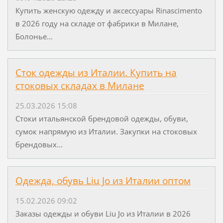
Купить женскую одежду и аксессуары Rinascimento
в 2026 году на складе от фабрики в Милане,
Болонье...
Сток одежды из Италии. Купить на
стоковых складах в Милане
25.03.2026 15:08
Стоки итальянской брендовой одежды, обуви,
сумок напрямую из Италии. Закупки на стоковых
брендовых...
Одежда, обувь Liu Jo из Италии оптом
15.02.2026 09:02
Заказы одежды и обуви Liu Jo из Италии в 2026