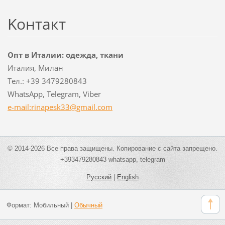
Koнтакт
Опт в Италии: одежда, ткани
Италия, Милан
Тел.: +39 3479280843
WhatsApp, Telegram, Viber
e-mail:rinapesk33@gmail.com
© 2014-2026 Все права защищены. Копирование с сайта запрещено.
+393479280843 whatsapp, telegram
Русский
|
English
Формат:
Мобильный
|
Обычный