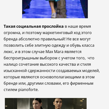
Такая социальная прослойка
в наше время
огромна, и поэтому маркетинговый ход этого
бренда абсолютно правильный!
Не все могут
позволить себе элитную одежду и обувь класса
люкс, и в этом случае Max Mara является
беспроигрышным выбором с учетом того, что
налицо сочетание высокого качества и стиля
изысканной сдержанности создаваемых моделей,
которые являются основополагающими в этом
бренде или, другими словами, его фирменным
стилем pianoforte.