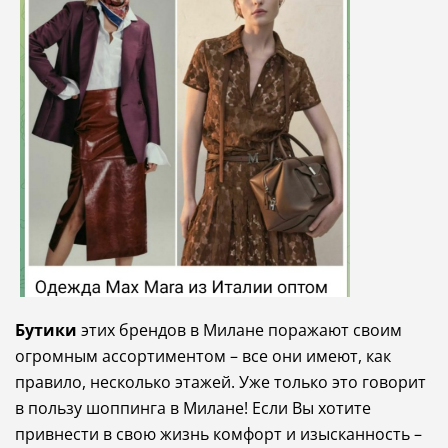
Бутики
этих брендов в Милане поражают своим
огромным ассортиментом – все они имеют, как
правило, несколько этажей. Уже только это говорит
в пользу шоппинга в Милане! Если Вы хотите
привнести в свою жизнь комфорт и изысканность –