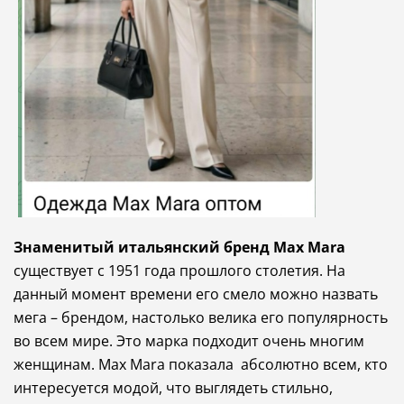
Знаменитый итальянский бренд
Max Mara
существует с 1951 года прошлого столетия.
На
данный момент времени его смело можно назвать
мега – брендом, настолько велика его популярность
во всем мире.
Это марка подходит очень многим
женщинам. Max Mara показала абсолютно всем, кто
интересуется модой, что выглядеть стильно,