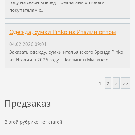
году на сезон вперед Предлагаем оптовым
покупателям с...
Одежда, сумки Pinko из Италии оптом
04.02.2026 09:01
Заказать одежду, сумки итальянского бренда Pinko
из Италии в 2026 году. Шоппинг в Милане с...
1
2
>
>>
Предзаказ
В этой рубрике нет статей.