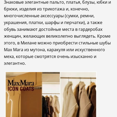
Знаковые элегантные пальто, платья, блузы, юбки и
брюки, изделия из трикотажа и, конечно,
многочисленные аксессуары (сумки, ремни,
украшения, платки, шарфы и перчатки), а также
обувь занимают достойные места в гардеробах
женщин, желающих великолепно выглядеть.
Кроме
этого, в Милане можно приобрести стильные шубы
Max Mara из мутона, каракуля или искуственного
меха, которые смотрятся очень изысканно и
элегантно.