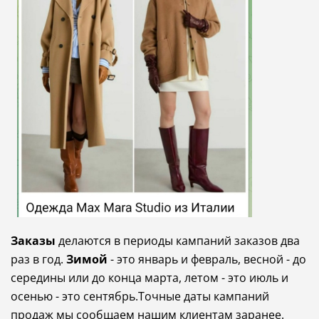
Заказы
делаются в периоды кампаний заказов два
раз в год.
Зимой
- это январь и февраль, весной - до
середины или до конца марта, летом - это июль и
осенью - это сентябрь.Точные даты кампаний
продаж мы сообщаем нашим клиентам заранее.