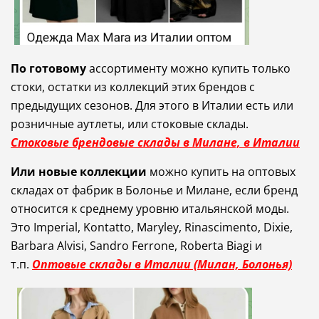
По готовому
ассортименту можно купить только
стоки, остатки из коллекций этих брендов с
предыдущих сезонов. Для этого в Италии есть или
розничные аутлеты, или стоковые склады.
Стоковые брендовые склады в Милане, в Италии
Или новые коллекции
можно купить на оптовых
складах от фабрик в Болонье и Милане, если бренд
относится к среднему уровню итальянской моды.
Это Imperial, Kontatto, Maryley, Rinascimento, Dixie,
Barbara Alvisi, Sandro Ferrone, Roberta Biagi и
т.п.
Оптовые склады в Италии (Милан, Болонья)