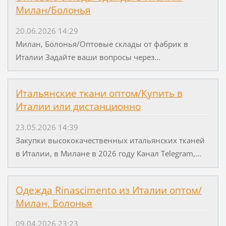
Милан/Болонья
20.06.2026 14:29
Милан, Болонья/Оптовые склады от фабрик в
Италии Задайте ваши вопросы через...
Итальянские ткани оптом/Купить в
Италии или дистанционно
23.05.2026 14:39
Закупки высококачественных итальянских тканей
в Италии, в Милане в 2026 году Канал Telegram,...
Одежда Rinascimento из Италии оптом/
Милан, Болонья
09.04.2026 23:23