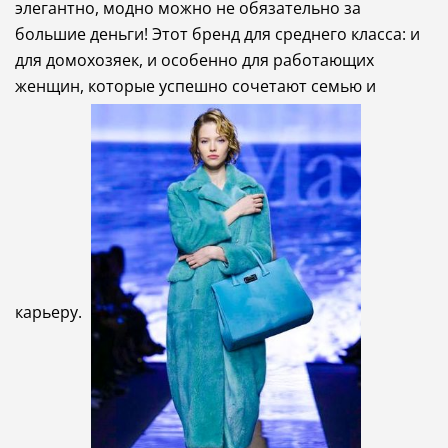
элегантно, модно можно не обязательно за
большие деньги!
Этот бренд для среднего класса: и
для домохозяек, и особенно для работающих
женщин, которые успешно сочетают семью и
карьеру.