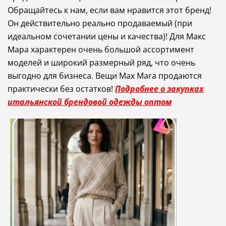
Обращайтесь к нам, если вам нравится этот бренд!
Он действительно реально продаваемый (при
идеальном сочетании цены и качества)! Для Макс
Мара характерен очень большой ассортимент
моделей и широкий размерный ряд, что очень
выгодно для бизнеса. Вещи Max Mara продаются
практически без остатков!
Подробнее о закупках
итальянской брендовой одежды оптом