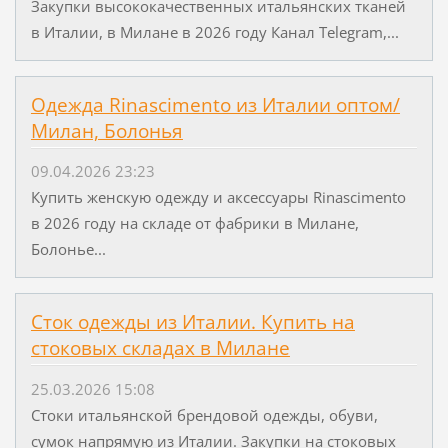
Закупки высококачественных итальянских тканей
в Италии, в Милане в 2026 году Канал Telegram,...
Одежда Rinascimento из Италии оптом/
Милан, Болонья
09.04.2026 23:23
Купить женскую одежду и аксессуары Rinascimento
в 2026 году на складе от фабрики в Милане,
Болонье...
Сток одежды из Италии. Купить на
стоковых складах в Милане
25.03.2026 15:08
Стоки итальянской брендовой одежды, обуви,
сумок напрямую из Италии. Закупки на стоковых