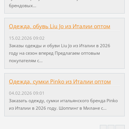
брендовых...
Одежда, обувь Liu Jo из Италии оптом
15.02.2026 09:02
Заказы одежды и обуви Liu Jo из Италии в 2026
году на сезон вперед Предлагаем оптовым
покупателям с...
Одежда, сумки Pinko из Италии оптом
04.02.2026 09:01
Заказать одежду, сумки итальянского бренда Pinko
из Италии в 2026 году. Шоппинг в Милане с...