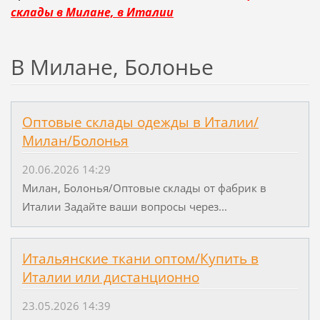
склады в Милане, в Италии
В Милане, Болонье
Оптовые склады одежды в Италии/
Милан/Болонья
20.06.2026 14:29
Милан, Болонья/Оптовые склады от фабрик в
Италии Задайте ваши вопросы через...
Итальянские ткани оптом/Купить в
Италии или дистанционно
23.05.2026 14:39