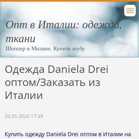
Опт в Италии: одежда,
ткани
Шоппер в Милане. Купить шубу
Одежда Daniela Drei
оптом/Заказать из
Италии
20.05.2026 17:39
Купить одежду Daniela Drei оптом в Италии на