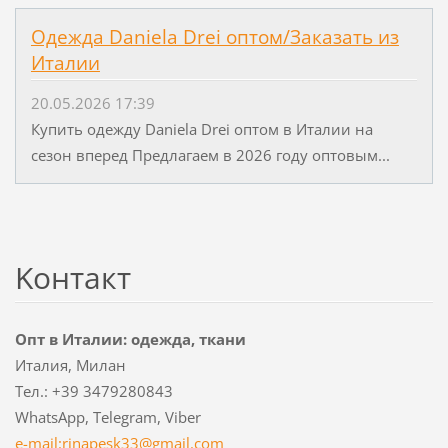
Одежда Daniela Drei оптом/Заказать из
Италии
20.05.2026 17:39
Купить одежду Daniela Drei оптом в Италии на
сезон вперед Предлагаем в 2026 году оптовым...
Koнтакт
Опт в Италии: одежда, ткани
Италия, Милан
Тел.: +39 3479280843
WhatsApp, Telegram, Viber
e-mail:rinapesk33@gmail.com