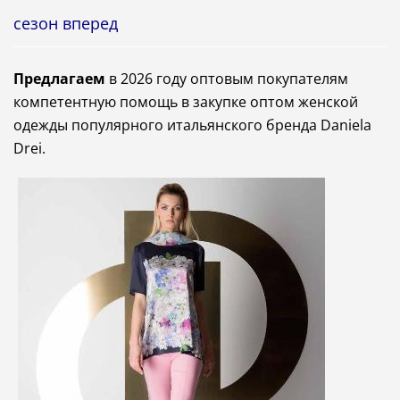
сезон вперед
Предлагаем
в 2026 году оптовым покупателям
компетентную помощь в закупке оптом женской
одежды популярного итальянского бренда Daniela
Drei
.